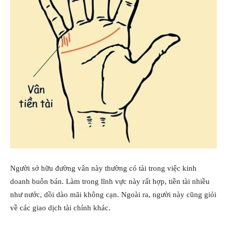
Người sở hữu đường vân này thường có tài trong việc kinh
doanh buôn bán. Làm trong lĩnh vực này rất hợp, tiền tài nhiều
như nước, dồi dào mãi không cạn. Ngoài ra, người này cũng giỏi
về các giao dịch tài chính khác.