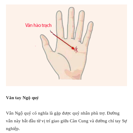
Vân tay Ngộ quý
Vân Ngộ quý có nghĩa là gặp được quý nhân phù trợ. Đường
vân này bắt đầu từ vị trí giao giữa Càn Cung và đường chỉ tay Sự
nghiệp.