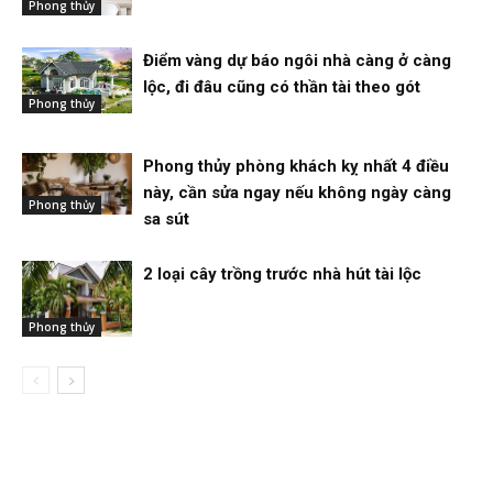
Phong thủy
Điểm vàng dự báo ngôi nhà càng ở càng
lộc, đi đâu cũng có thần tài theo gót
Phong thủy
Phong thủy phòng khách kỵ nhất 4 điều
này, cần sửa ngay nếu không ngày càng
Phong thủy
sa sút
2 loại cây trồng trước nhà hút tài lộc
Phong thủy