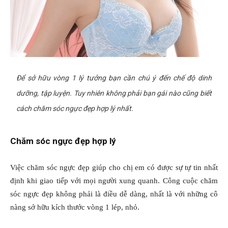
Để sở hữu vòng 1 lý tưởng bạn cần chú ý đến chế độ dinh
dưỡng, tập luyện. Tuy nhiên không phải bạn gái nào cũng biết
cách chăm sóc ngực đẹp hợp lý nhất.
Chăm sóc ngực đẹp hợp lý
Việc chăm sóc ngực đẹp giúp cho chị em có được sự tự tin nhất
định khi giao tiếp với mọi người xung quanh. Công cuộc chăm
sóc ngực đẹp không phải là điều dễ dàng, nhất là với những cô
nàng sở hữu kích thước vòng 1 lép, nhỏ.