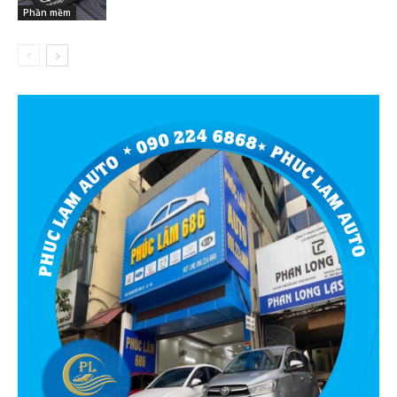
Phần mềm