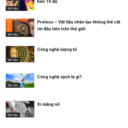
hơn 10 độ
Vật liệu
Proteus – Vật liệu nhân tạo không thể cắt
rời đầu tiên trên thế giới
Vật liệu
Công nghệ lượng tử
Vật liệu
Công nghệ sạch là gì?
Vật liệu
Xi măng nở
Vật liệu