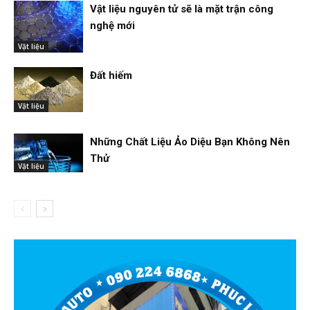
Vật liệu nguyên tử sẽ là mặt trận công
nghệ mới
Vật liệu
Đất hiếm
Vật liệu
Những Chất Liệu Ảo Diệu Bạn Không Nên
Thử
Vật liệu