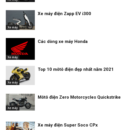
Xe máy điện Zapp EV i300
Xe máy
Các dòng xe máy Honda
Xe máy
Top 10 môtô điện đẹp nhất năm 2021
Xe máy
Môtô điện Zero Motorcycles Quickstrike
Xe máy
Xe máy điện Super Soco CPx