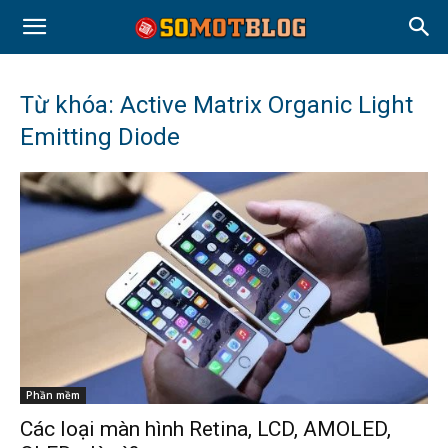
Từ khóa: Active Matrix Organic Light
Emitting Diode
Phần mềm
Các loại màn hình Retina, LCD, AMOLED,