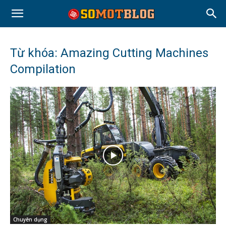
Từ khóa: Amazing Cutting Machines
Compilation
Chuyên dụng