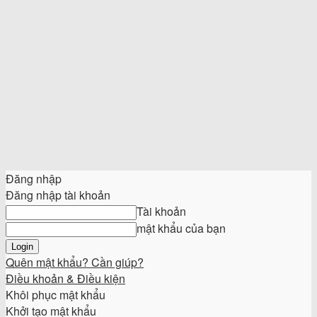
Đăng nhập
Đăng nhập tài khoản
Tài khoản
mật khẩu của bạn
Quên mật khẩu? Cần giúp?
Điều khoản & Điều kiện
Khôi phục mật khẩu
Khởi tạo mật khẩu