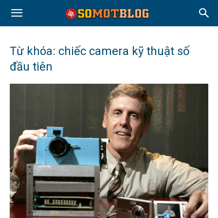
Từ khóa: chiếc camera kỹ thuật số
đầu tiên