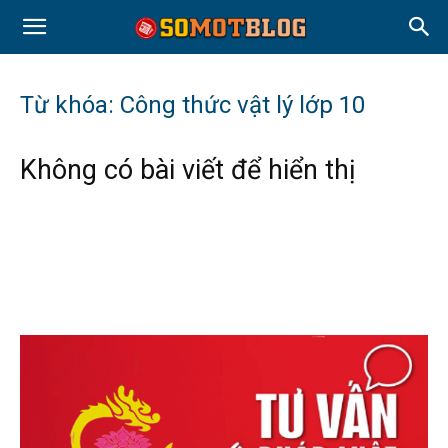
Từ khóa: Công thức vật lý lớp 10
Không có bài viết để hiển thị