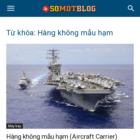
Từ khóa: Hàng không mẫu hạm
Máy bay
Hàng không mẫu hạm (Aircraft Carrier)