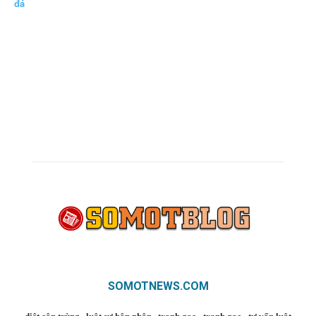
đá
SOMOTNEWS.COM