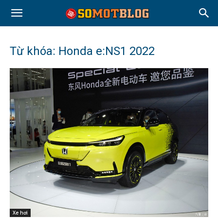
Từ khóa: Honda e:NS1 2022
Xe hơi