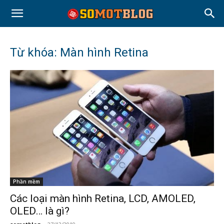
Từ khóa: Màn hình Retina
Phần mềm
Các loại màn hình Retina, LCD, AMOLED,
OLED… là gì?