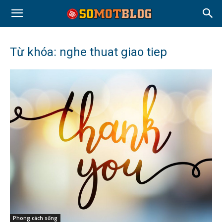
Từ khóa: nghe thuat giao tiep
Phong cách sống