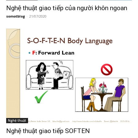
Nghệ thuật giao tiếp của người khôn ngoan
somotblog
-
21/07/2020
Nghệ thuật
Nghệ thuật giao tiếp SOFTEN