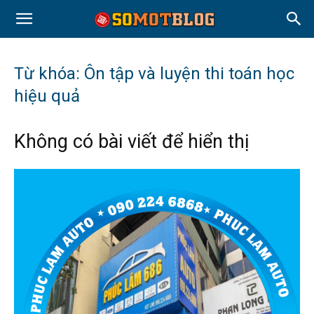
Từ khóa: Ôn tập và luyện thi toán học
hiệu quả
Không có bài viết để hiển thị