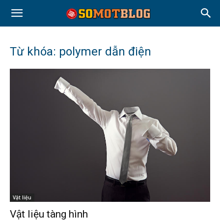
Từ khóa: polymer dẫn điện
Vật liệu
Vật liệu tàng hình