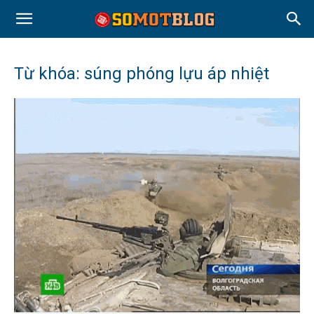
Từ khóa: súng phóng lựu áp nhiệt