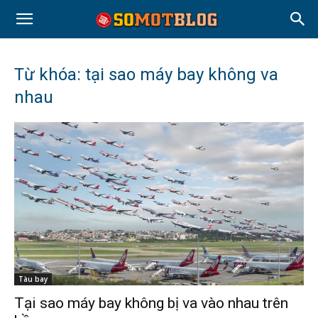
Từ khóa: tại sao máy bay không va
nhau
Tàu bay
Tại sao máy bay không bị va vào nhau trên