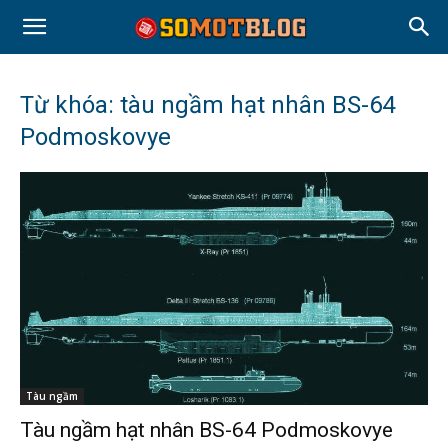
Từ khóa: tàu ngầm hạt nhân BS-64
Podmoskovye
Tàu ngầm
Tàu ngầm hạt nhân BS-64 Podmoskovye