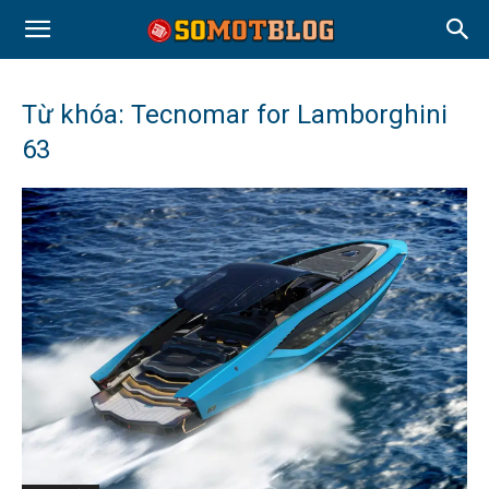
Từ khóa: Tecnomar for Lamborghini
63