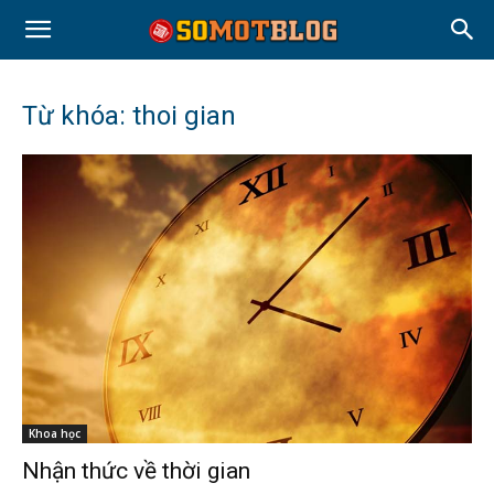
Từ khóa: thoi gian
Khoa học
Nhận thức về thời gian