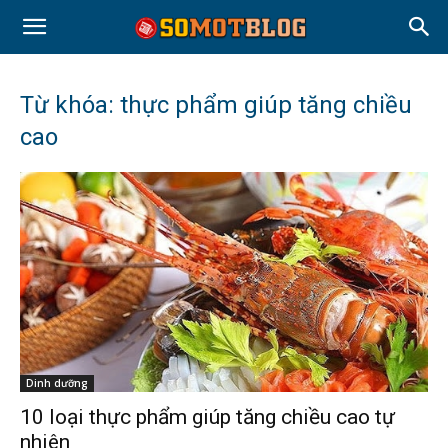
Từ khóa: thực phẩm giúp tăng chiều
cao
Dinh dưỡng
10 loại thực phẩm giúp tăng chiều cao tự
nhiên