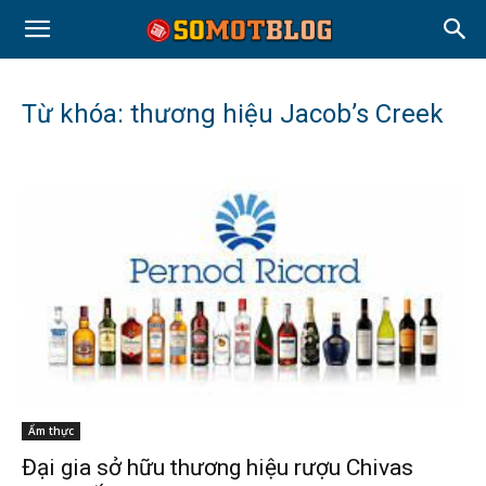
Từ khóa: thương hiệu Jacob’s Creek
Ẩm thực
Đại gia sở hữu thương hiệu rượu Chivas