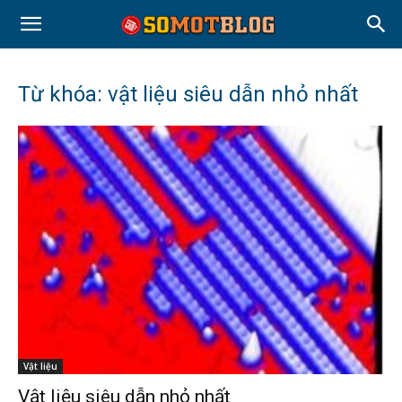
Từ khóa: vật liệu siêu dẫn nhỏ nhất
Vật liệu
Vật liệu siêu dẫn nhỏ nhất