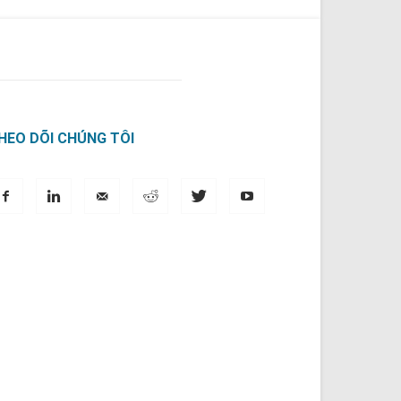
HEO DÕI CHÚNG TÔI