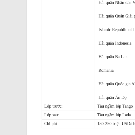
Hải quân Nhân dân 
Hải quân Quân Giải
Islamic Republic of 
Hải quân Indonesia
Hải quân Ba Lan
România
Hải quân Quốc gia Al
Hải quân Ấn Độ
Lớp trước:
Tàu ngầm lớp Tango
Lớp sau:
Tàu ngầm lớp Lada
Chi phí:
180-250 triệu USD/ch