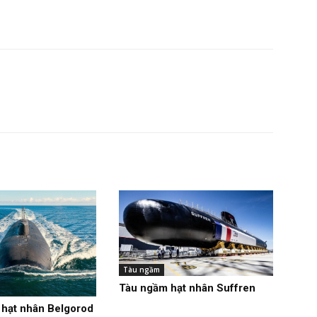
Tàu ngầm
Tàu ngầm hạt nhân Suffren
hạt nhân Belgorod