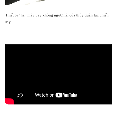
Thiết bị “hạ” máy bay không người lái của thủy quân lục chiến
Mỹ.