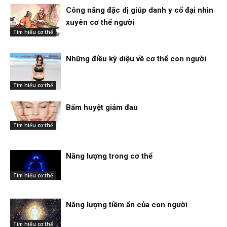
Công năng đặc dị giúp danh y cổ đại nhìn
xuyên cơ thể người
Tìm hiểu cơ thể
Những điều kỳ diệu về cơ thể con người
Tìm hiểu cơ thể
Bấm huyệt giảm đau
Tìm hiểu cơ thể
Năng lượng trong cơ thể
Tìm hiểu cơ thể
Năng lượng tiềm ẩn của con người
Tìm hiểu cơ thể