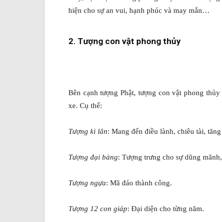
hiện cho sự an vui, hạnh phúc và may mắn…
2. Tượng con vật phong thủy
Bên cạnh tượng Phật, tượng con vật phong thủy
xe. Cụ thể:
Tượng kì lân
: Mang đến điều lành, chiêu tài, tăng 
Tượng đại bàng
: Tượng trưng cho sự dũng mãnh,
Tượng ngựa
: Mã đáo thành công.
Tượng 12 con giáp
: Đại diện cho từng năm.