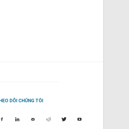
HEO DÕI CHÚNG TÔI