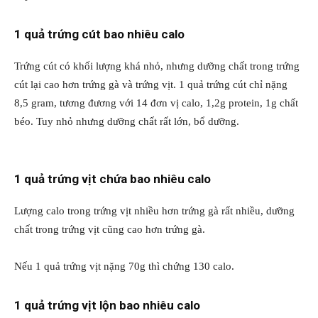
1 quả trứng cút bao nhiêu calo
Trứng cút có khối lượng khá nhỏ, nhưng dưỡng chất trong trứng
cút lại cao hơn trứng gà và trứng vịt. 1 quả trứng cút chỉ nặng
8,5 gram, tương đương với 14 đơn vị calo, 1,2g protein, 1g chất
béo. Tuy nhỏ nhưng dưỡng chất rất lớn, bổ dưỡng.
1 quả trứng vịt chứa bao nhiêu calo
Lượng calo trong trứng vịt nhiều hơn trứng gà rất nhiều, dưỡng
chất trong trứng vịt cũng cao hơn trứng gà.
Nếu 1 quả trứng vịt nặng 70g thì chứng 130 calo.
1 quả trứng vịt lộn bao nhiêu calo