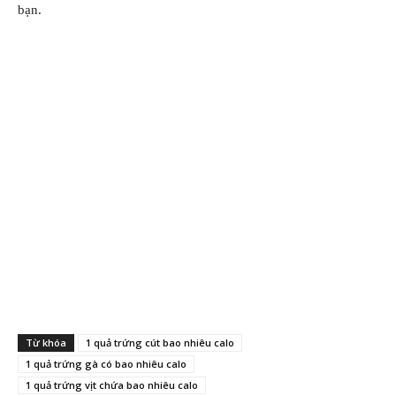
bạn.
Từ khóa
1 quả trứng cút bao nhiêu calo
1 quả trứng gà có bao nhiêu calo
1 quả trứng vịt chứa bao nhiêu calo