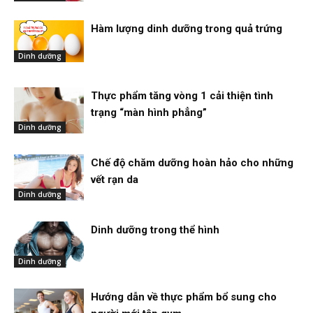
Hàm lượng dinh dưỡng trong quả trứng
Dinh dưỡng
Thực phẩm tăng vòng 1 cải thiện tình
trạng “màn hình phẳng”
Dinh dưỡng
Chế độ chăm dưỡng hoàn hảo cho những
vết rạn da
Dinh dưỡng
Dinh dưỡng trong thể hình
Dinh dưỡng
Hướng dẫn về thực phẩm bổ sung cho